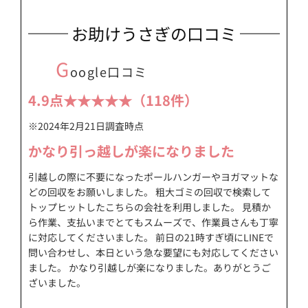
お助けうさぎの口コミ
G
oogle口コミ
4.9点★★★★★（118件）
※2024年2月21日調査時点
かなり引っ越しが楽になりました
引越しの際に不要になったポールハンガーやヨガマットな
どの回収をお願いしました。 粗大ゴミの回収で検索して
トップヒットしたこちらの会社を利用しました。 見積か
ら作業、支払いまでとてもスムーズで、作業員さんも丁寧
に対応してくださいました。 前日の21時すぎ頃にLINEで
問い合わせし、本日という急な要望にも対応してください
ました。 かなり引越しが楽になりました。ありがとうご
ざいました。