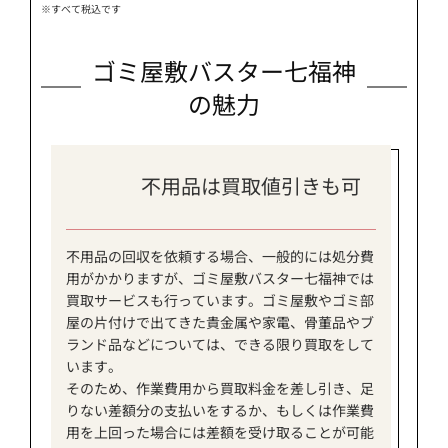
※すべて税込です
ゴミ屋敷バスター七福神
の魅力
不用品は買取値引きも可
不用品の回収を依頼する場合、一般的には処分費
用がかかりますが、ゴミ屋敷バスター七福神では
買取サービスも行っています。ゴミ屋敷やゴミ部
屋の片付けで出てきた貴金属や家電、骨董品やブ
ランド品などについては、できる限り買取をして
います。
そのため、作業費用から買取料金を差し引き、足
りない差額分の支払いをするか、もしくは作業費
用を上回った場合には差額を受け取ることが可能