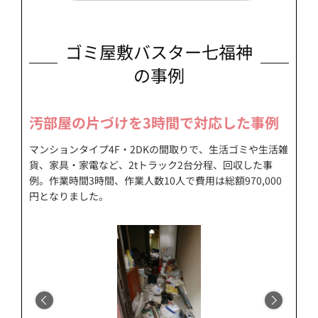
ゴミ屋敷バスター七福神
の事例
汚部屋の片づけを3時間で対応した事例
マンションタイプ4F・2DKの間取りで、生活ゴミや生活雑
貨、家具・家電など、2tトラック2台分程、回収した事
例。作業時間3時間、作業人数10人で費用は総額970,000
円となりました。