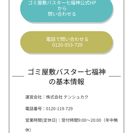
ゴミ屋敷バスター七福神公式HP
から
問い合わせる
電話で問い合わせる
0120-053-729
ゴミ屋敷バスター七福神
の基本情報
運営会社：株式会社 テンシュカク
電話番号：0120-119-729
営業時間(定休日)：受付時間9:00～20:00（年中無
休）