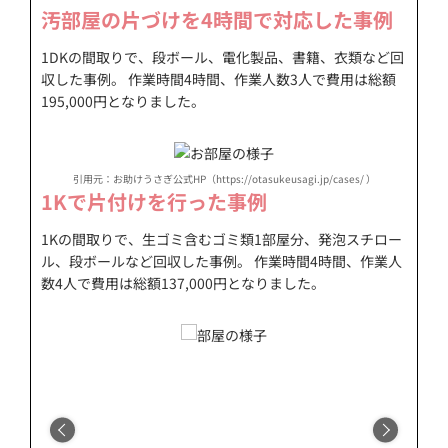
汚部屋の片づけを4時間で対応した事例
1DKの間取りで、段ボール、電化製品、書籍、衣類など回
収した事例。 作業時間4時間、作業人数3人で費用は総額
195,000円となりました。
引用元：お助けうさぎ公式HP（https://otasukeusagi.jp/cases/ ）
1Kで片付けを行った事例
1Kの間取りで、生ゴミ含むゴミ類1部屋分、発泡スチロー
ル、段ボールなど回収した事例。 作業時間4時間、作業人
数4人で費用は総額137,000円となりました。