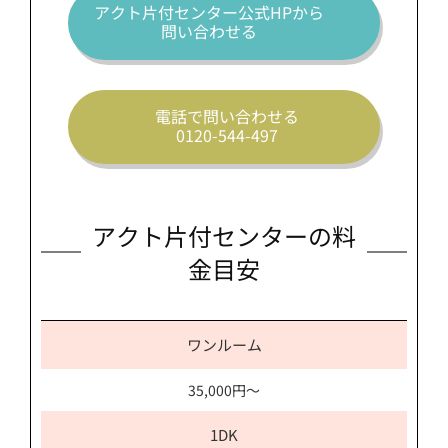
アクト片付センター公式HPから
問い合わせる
電話で問い合わせる
0120-544-497
アクト片付センターの料
金目安
ワンルーム
35,000円～
1DK