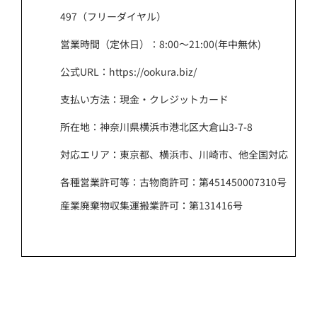
497（フリーダイヤル）
営業時間（定休日）：8:00～21:00(年中無休)
公式URL：https://ookura.biz/
支払い方法：現金・クレジットカード
所在地：神奈川県横浜市港北区大倉山3-7-8
対応エリア：東京都、横浜市、川崎市、他全国対応
各種営業許可等：古物商許可：第451450007310号
産業廃棄物収集運搬業許可：第131416号