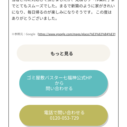
でとてもスムーズでした。まるで新築のように家がきれい
になり、毎日帰るのが楽しみになりそうです。 この度は
ありがとうございました。
※参照元：Google（
https://www.google.com/maps/place/%E3%82%B4%E3%83%9F%
もっと見る
ゴミ屋敷バスター七福神公式HP
から
問い合わせる
電話で問い合わせる
0120-053-729