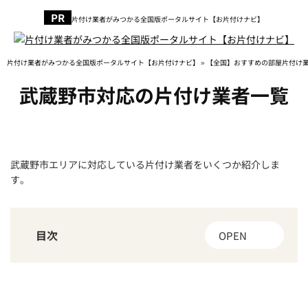
片付け業者がみつかる全国版ポータルサイト【お片付けナビ】
片付け業者がみつかる全国版ポータルサイト【お片付けナビ】
»
【全国】おすすめの部屋片付け
武蔵野市対応の片付け業者一覧
武蔵野市エリアに対応している片付け業者をいくつか紹介しま
す。
目次
OPEN