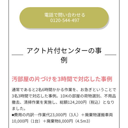
電話で問い合わせる
0120-544-497
アクト片付センターの事
例
汚部屋の片づけを3時間で対応した事例
通常であると2名6時間かかる作業を、お急ぎということで
3名3時間で対応した事例。1DKの部屋の荷物選別、不用品
撤去、清掃作業を実施し、総額124,200円（税込）となり
ました。
■費用の内訳…作業代23,000円（3人）＋廃棄物運搬車両
10,000円（1台）＋廃棄物8,000円（4.5m3）