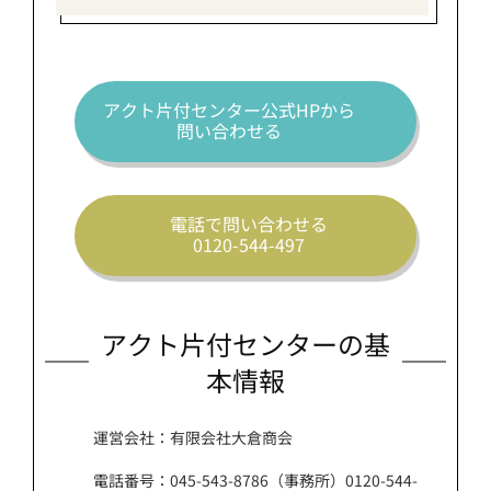
アクト片付センター公式HPから
問い合わせる
電話で問い合わせる
0120-544-497
アクト片付センターの基
本情報
運営会社：有限会社大倉商会
電話番号：045-543-8786（事務所）0120-544-