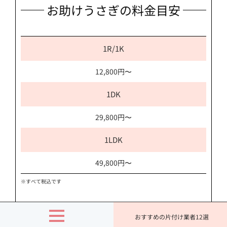
お助けうさぎの料金目安
1R/1K
12,800円〜
1DK
29,800円〜
1LDK
49,800円〜
※すべて税込です
お助けうさぎの魅力
おすすめの片付け業者12選