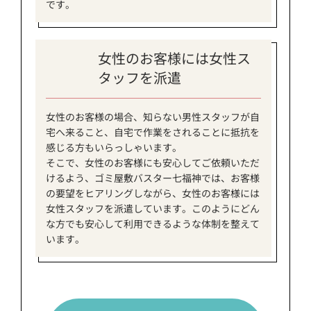
です。
女性のお客様には女性ス
タッフを派遣
女性のお客様の場合、知らない男性スタッフが自
宅へ来ること、自宅で作業をされることに抵抗を
感じる方もいらっしゃいます。
そこで、女性のお客様にも安心してご依頼いただ
けるよう、ゴミ屋敷バスター七福神では、お客様
の要望をヒアリングしながら、女性のお客様には
女性スタッフを派遣しています。このようにどん
な方でも安心して利用できるような体制を整えて
います。