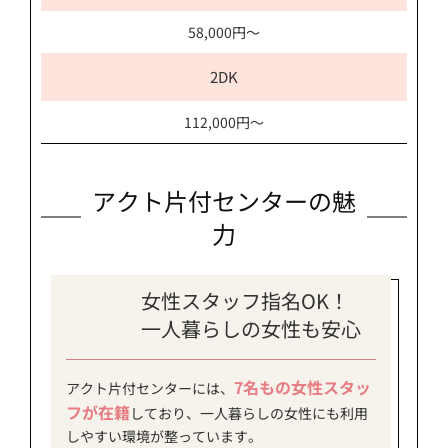
58,000円～
2DK
112,000円～
アクト片付センターの魅
力
女性スタッフ指名OK！
一人暮らしの女性も安心
7名もの女性スタッ
アクト片付センターには、
フが在籍
しており、一人暮らしの女性にも利用
しやすい環境が整っています。