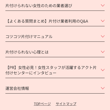
片付けられない女性のための業者選び
【よくある質問まとめ】片付け業者利用のQ&A
コツコツ片付けマニュアル
片付けられない心理とは
【PR】女性必見！女性スタッフが活躍するアクト片
付けセンターにインタビュー
運営会社情報
TOPページ
サイトマップ