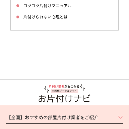
コツコツ片付けマニュアル
片付けられない心理とは
【全国】おすすめの部屋片付け業者をご紹介