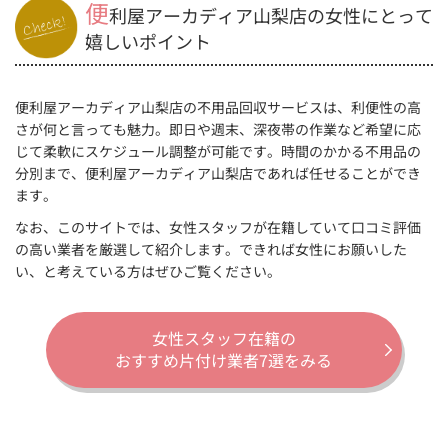
便
利屋アーカディア山梨店の女性にとって
嬉しいポイント
便利屋アーカディア山梨店の不用品回収サービスは、利便性の高
さが何と言っても魅力。即日や週末、深夜帯の作業など希望に応
じて柔軟にスケジュール調整が可能です。時間のかかる不用品の
分別まで、便利屋アーカディア山梨店であれば任せることができ
ます。
なお、このサイトでは、女性スタッフが在籍していて口コミ評価
の高い業者を厳選して紹介します。できれば女性にお願いした
い、と考えている方はぜひご覧ください。
女性スタッフ在籍の
おすすめ片付け業者7選をみる