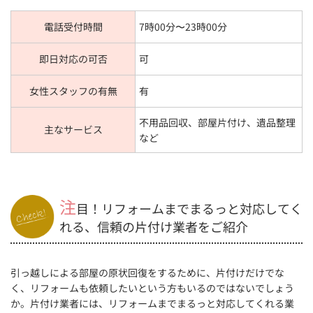
電話受付時間
7時00分〜23時00分
即日対応の可否
可
女性スタッフの有無
有
不用品回収、部屋片付け、遺品整理
主なサービス
など
注
目！リフォームまでまるっと対応してく
れる、信頼の片付け業者をご紹介
引っ越しによる部屋の原状回復をするために、片付けだけでな
く、リフォームも依頼したいという方もいるのではないでしょう
か。片付け業者には、リフォームまでまるっと対応してくれる業