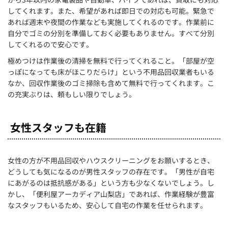
してくれます。また、希望があれば即日での対応も可能。緊急で
あれば週末や夜間の作業なども実施してくれるのです。作業前に
自分でゴミの分別を準備しておく必要もありません。すべて分別
してくれるので安心です。
極めつけは作業後の清掃を無料で行ってくれること。「部屋が空
っぽになっても床がほこりだらけ」という不用品回収業者もいる
なか、回収作業後のゴミ掃除も含めて無料で行ってくれます。こ
の充実ぶりは、頼もしい限りでしょう。
女性スタッフも在籍
女性の方が不用品回収やハウスクリーニングをお願いするとき、
どうしても気になるのが男性スタッフの存在です。「男性が自宅
にあがるのは抵抗感がある」という方も少なくないでしょう。し
かし、「便利屋アーカディア山梨店」であれば、作業経験が豊富
なスタッフもいるため、安心して自宅の作業を任せられます。