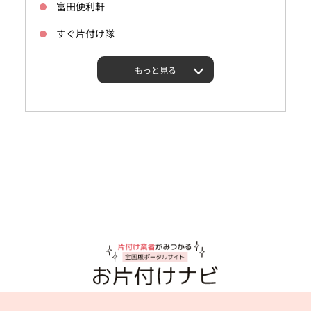
富田便利軒
すぐ片付け隊
もっと見る