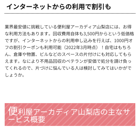
インターネットからの利用で割引も
業界最安値に挑戦している便利屋アーカディア山梨店には、お得
な利用方法もあります。回収費用自体も3,500円からという低価格
ですが、インターネットからの利用申し込みを行えば、1000円オ
フの割引クーポンも利用可能（2022年3月時点）！自宅はもちろ
ん、倉庫や物置、ビルなどのスペースの片付けにも対応してもら
えます。なにより不用品回収のベテランが安価で処分を請け負っ
てくれるので、片づけに悩んでいる人は検討してみてはいかがで
しょうか。
便
利屋アーカディア山梨店の主なサ
ービス概要