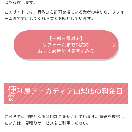
者も存在します。
このサイトでは、行政から許可を得ている業者の中から、リフォ
ームまで対応してくれる業者を紹介しています。
【一都三県対応】
リフォームまで対応の
おすすめ片付け業者をみる
便
利屋アーカディア山梨店の料金目
安
こちらでは目安となる利用料金を紹介しています。詳細を確認し
たい方は、見積りサービスをご利用ください。