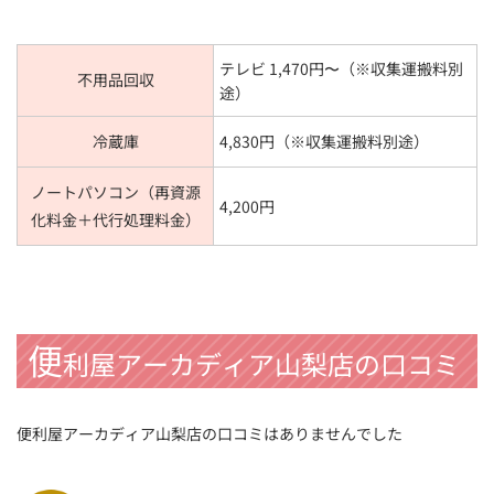
テレビ 1,470円〜（※収集運搬料別
不用品回収
途）
冷蔵庫
4,830円（※収集運搬料別途）
ノートパソコン（再資源
4,200円
化料金＋代行処理料金）
便
利屋アーカディア山梨店の口コミ
便利屋アーカディア山梨店の口コミはありませんでした