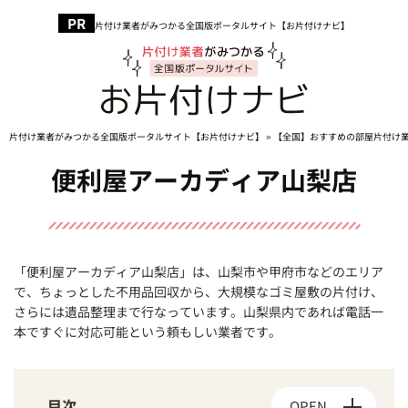
片付け業者がみつかる全国版ポータルサイト【お片付けナビ】
片付け業者がみつかる全国版ポータルサイト【お片付けナビ】
»
【全国】おすすめの部屋片付け
便利屋アーカディア山梨店
「便利屋アーカディア山梨店」は、山梨市や甲府市などのエリア
で、ちょっとした不用品回収から、大規模なゴミ屋敷の片付け、
さらには遺品整理まで行なっています。山梨県内であれば電話一
本ですぐに対応可能という頼もしい業者です。
目次
OPEN