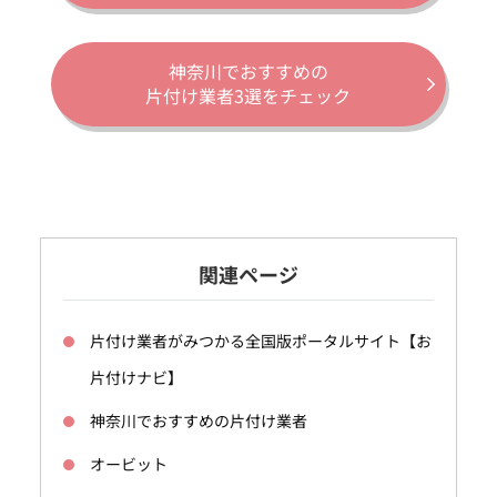
神奈川でおすすめの
片付け業者3選をチェック
関連ページ
片付け業者がみつかる全国版ポータルサイト【お
片付けナビ】
神奈川でおすすめの片付け業者
オービット