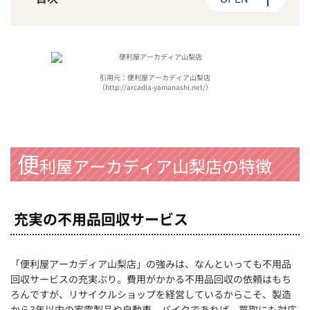
引用元：便利屋アーカディア山梨店
（http://arcadia-yamanashi.net/）
便
利屋アーカディア山梨店の特徴
充実の不用品回収サービス
「便利屋アーカディア山梨店」の強みは、なんといっても不用品
回収サービスの充実ぶり。費用がかかる不用品回収の依頼はもち
ろんですが、リサイクルショップを経営しているからこそ、製造
から3年以内の家電製品や自動車、バイクであれば、買取にも対応