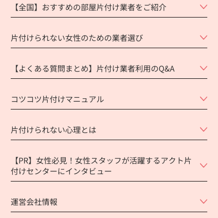
【全国】おすすめの部屋片付け業者をご紹介
片付けられない女性のための業者選び
【よくある質問まとめ】片付け業者利用のQ&A
コツコツ片付けマニュアル
片付けられない心理とは
【PR】女性必見！女性スタッフが活躍するアクト片
付けセンターにインタビュー
運営会社情報