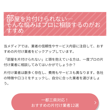
部
屋を片付けられない…
そんな悩みはプロに相談するのがお
すすめ
当メディアでは、業者の信頼性やサービス内容に注目して、おす
すめの片付け業者をピックアップしています。
「部屋を片付けられない」と頭を抱えている方は、一度プロの片
付け業者に相談してみてはいかがでしょうか？
片付け業者は数多く存在し、費用もサービスも異なります。各社
の特徴や口コミをチェックし、自分に合った業者を選びましょ
う。
一都三県対応！
おすすめの片付け業者12選