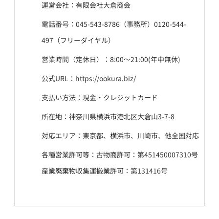
運営会社：有限会社大倉商会
電話番号：045-543-8786（事務所）0120-544-
497（フリーダイヤル）
営業時間（定休日）：8:00～21:00(年中無休)
公式URL：https://ookura.biz/
支払い方法：現金・クレジットカード
所在地：神奈川県横浜市港北区大倉山3-7-8
対応エリア：東京都、横浜市、川崎市、他全国対応
各種営業許可等：古物商許可：第451450007310号
産業廃棄物収集運搬業許可：第131416号