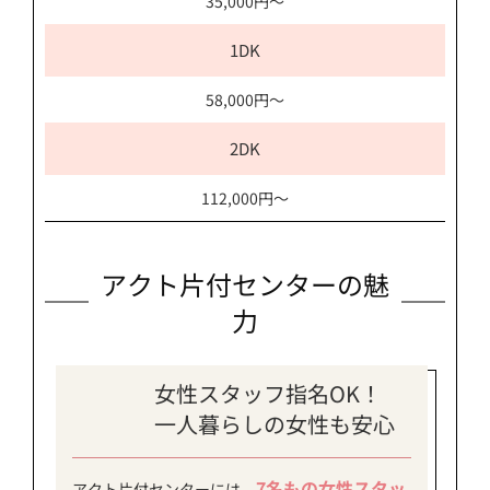
35,000円～
1DK
58,000円～
2DK
112,000円～
アクト片付センターの魅
力
女性スタッフ指名OK！
一人暮らしの女性も安心
7名もの女性スタッ
アクト片付センターには、