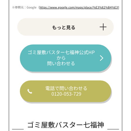
※参照元：Google（
https://www.google.com/maps/place/%E3%82%B4%E3%83%9F%
もっと見る
ゴミ屋敷バスター七福神公式HP
から
問い合わせる
電話で問い合わせる
0120-053-729
ゴミ屋敷バスター七福神