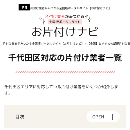
片付け業者がみつかる全国版ポータルサイト【お片付けナビ】
片付け業者がみつかる全国版ポータルサイト【お片付けナビ】
»
【全国】おすすめの部屋片付け
千代田区対応の片付け業者一覧
千代田区エリアに対応している片付け業者をいくつか紹介しま
す。
目次
OPEN