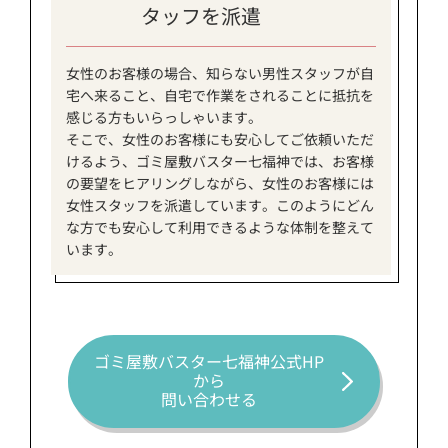
タッフを派遣
女性のお客様の場合、知らない男性スタッフが自
宅へ来ること、自宅で作業をされることに抵抗を
感じる方もいらっしゃいます。
そこで、女性のお客様にも安心してご依頼いただ
けるよう、ゴミ屋敷バスター七福神では、お客様
の要望をヒアリングしながら、女性のお客様には
女性スタッフを派遣しています。このようにどん
な方でも安心して利用できるような体制を整えて
います。
ゴミ屋敷バスター七福神公式HP
から
問い合わせる