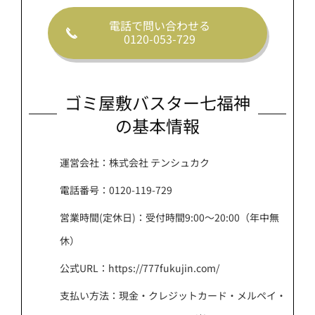
電話で問い合わせる
0120-053-729
ゴミ屋敷バスター七福神
の基本情報
運営会社：株式会社 テンシュカク
電話番号：0120-119-729
営業時間(定休日)：受付時間9:00～20:00（年中無
休）
公式URL：https://777fukujin.com/
支払い方法：現金・クレジットカード・メルペイ・