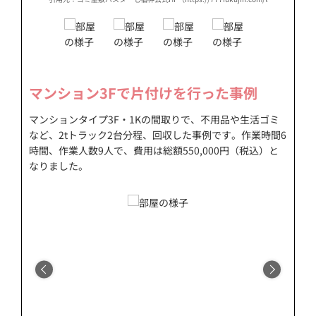
マンション3Fで片付けを行った事例
マンションタイプ3F・1Kの間取りで、不用品や生活ゴミ
など、2tトラック2台分程、回収した事例です。作業時間6
時間、作業人数9人で、費用は総額550,000円（税込）と
なりました。