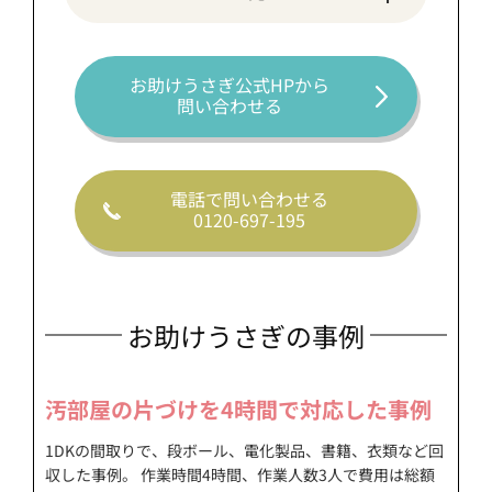
お助けうさぎ公式HPから
問い合わせる
電話で問い合わせる
0120-697-195
お助けうさぎの事例
汚部屋の片づけを4時間で対応した事例
1DKの間取りで、段ボール、電化製品、書籍、衣類など回
収した事例。 作業時間4時間、作業人数3人で費用は総額