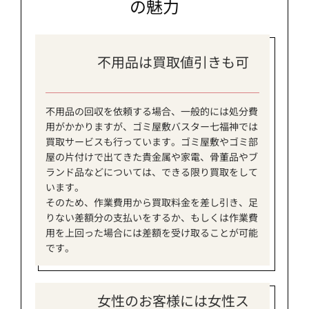
の魅力
不用品は買取値引きも可
不用品の回収を依頼する場合、一般的には処分費
用がかかりますが、ゴミ屋敷バスター七福神では
買取サービスも行っています。ゴミ屋敷やゴミ部
屋の片付けで出てきた貴金属や家電、骨董品やブ
ランド品などについては、できる限り買取をして
います。
そのため、作業費用から買取料金を差し引き、足
りない差額分の支払いをするか、もしくは作業費
用を上回った場合には差額を受け取ることが可能
です。
女性のお客様には女性ス