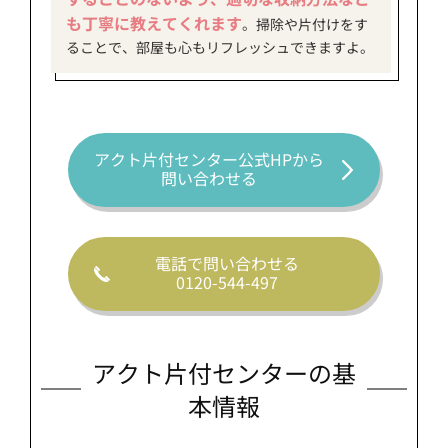
も丁寧に教えてくれます
。掃除や片付けをす
ることで、部屋も心もリフレッシュできますよ。
アクト片付センター公式HPから
問い合わせる
電話で問い合わせる
0120-544-497
アクト片付センターの基
本情報