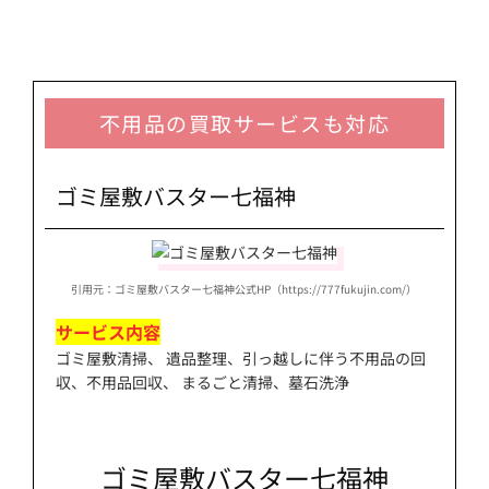
不用品の買取サービスも対応
ゴミ屋敷バスター七福神
引用元：ゴミ屋敷バスター七福神公式HP（https://777fukujin.com/）
サービス内容
ゴミ屋敷清掃、 遺品整理、引っ越しに伴う不用品の回
収、不用品回収、 まるごと清掃、墓石洗浄
ゴミ屋敷バスター七福神