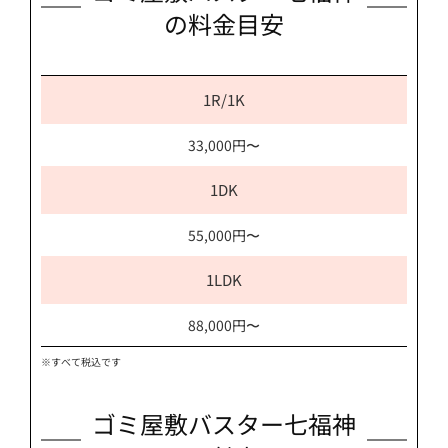
の料金目安
1R/1K
33,000円〜
1DK
55,000円〜
1LDK
88,000円〜
※すべて税込です
ゴミ屋敷バスター七福神