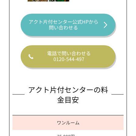
アクト片付センター公式HPから
問い合わせる
電話で問い合わせる
0120-544-497
アクト片付センターの料
金目安
ワンルーム