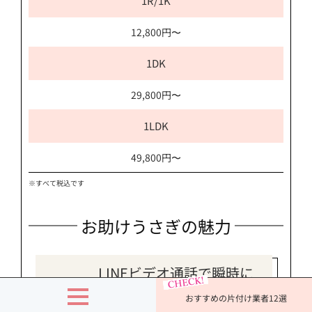
1R/1K
12,800円〜
1DK
29,800円〜
1LDK
49,800円〜
※すべて税込です
お助けうさぎの魅力
LINEビデオ通話で瞬時に
見積もり
おすすめの片付け業者12選