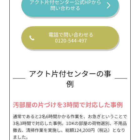
アクト片付センター公式HPから
問い合わせる
電話で問い合わせる
0120-544-497
アクト片付センターの事
例
汚部屋の片づけを3時間で対応した事例
通常であると2名6時間かかる作業を、お急ぎということで
3名3時間で対応した事例。1DKの部屋の荷物選別、不用品
撤去、清掃作業を実施し、総額124,200円（税込）となり
ました。