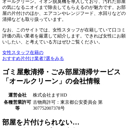
オールクリーン。イオン脱臭機を導入しており、汚れた部屋
の気になるニオイまで除去してもらえるのが魅力です。お部
屋の片付けのほか、エアコンやレンジフード、水回りなどの
清掃なども取り扱っています。
なお、このサイトでは、女性スタッフが在籍していて口コミ
評価の高い業者を厳選して紹介します。できれば女性にお願
いしたい、と考えている方はぜひご覧ください。
女性スタッフ在籍の
おすすめ片付け業者7選をみる
ゴミ屋敷清掃・ごみ部屋清掃サービス
「オールクリーン」の会社情報
運営会社
株式会社ますHD
各種営業許可
古物商許可：東京都公安委員会 第
等
307752007378号
部屋を片付けられない…