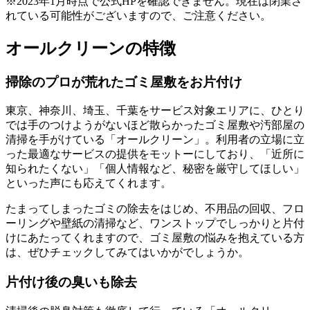
※2023年1月時点で公式HPを確認できません。現在は閉業さ
れている可能性がございますので、ご注意ください。
オールクリーンの特徴
掃除のプロが荒れたゴミ屋敷をお片付け
東京、神奈川、埼玉、千葉をサービス対象エリアに、ひとり
では手のつけようがないほど散らかったゴミ屋敷や汚部屋の
清掃を手がけている「オールクリーン」。利用者の立場に立
った最適なサービスの提供をモットーにしており、「近所に
知られたくない」「個人情報など、秘密を厳守してほしい」
といった声にも応えてくれます。
たまってしまったゴミの除去をはじめ、不用品の回収、フロ
ーリングや壁紙の清掃など、ワンストップでしっかりと片付
けにあたってくれますので、ゴミ屋敷の悩みを抱えている方
は、ぜひチェックしてみてはいかがでしょうか。
片付け後の臭いも除去