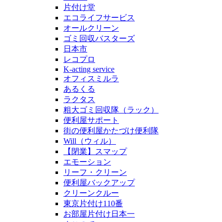
片付け堂
エコライフサービス
オールクリーン
ゴミ回収バスターズ
日本市
レコプロ
K-acting service
オフィスミルラ
あるくる
ラクタス
粗大ゴミ回収隊（ラック）
便利屋サポート
街の便利屋かたづけ便利隊
Will（ウィル）
【閉業】スマップ
エモーション
リーフ・クリーン
便利屋バックアップ
クリーンクルー
東京片付け110番
お部屋片付け日本一