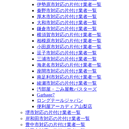
伊勢原市対応の片付け業者一覧
秦野市対応の片付け業者一覧
厚木市対応の片付け業者一覧
大和市対応の片付け業者一覧
鎌倉市対応の片付け業者一覧
横須賀市対応の片付け業者一覧
相模原市対応の片付け業者一覧
小田原市対応の片付け業者一覧
逗子市対応の片付け業者一覧
三浦市対応の片付け業者一覧
海老名市対応の片付け業者一覧
座間市対応の片付け業者一覧
南足利市対応の片付け業者一覧
綾瀬市対応の片付け業者一覧
汚部屋・ごみ屋敷バスターズ
Garbage7
ロングテールジャパン
便利屋アーカディア山梨店
堺市対応の片付け業者一覧
岸和田市対応の片付け業者一覧
豊中市対応の片付け業者一覧