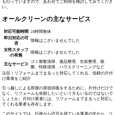
も行っていますので、あわせてご利用を検討してみてくださ
い。
オールクリーンの主なサービス
対応可能時間
24時間無休
即日対応の可
情報はございませんでした
否
女性スタッフ
情報はございませんでした
の有無
ゴミ屋敷清掃、遺品整理、生前整理、除
主なサービス
菌、特殊清掃、ハウスクリーニングなど
注目！リフォームまでまるっと対応してくれる、信頼の片付
け業者をご紹介
引っ越しによる部屋の原状回復をするために、片付けだけで
なく、リフォームも依頼したいという方もいるのではないで
しょうか。片付け業者には、リフォームまでまるっと対応し
てくれる業者も存在します。
このサイトでは、行政から許可を得ている業者の中から、リ