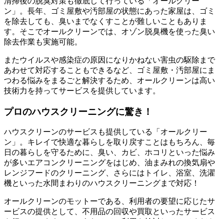
清掃後の脱臭対策も徹底して行っている「オールクリー
ン」。長年、ゴミ屋敷や汚部屋の状態にあった家屋は、ゴミ
を除去しても、臭いまでなくすことが難しいこともありま
す。そこでオールクリーンでは、オゾン脱臭機を使った臭い
除去作業も実施可能。
またウイルスや感染症の原因になりかねない害虫の駆除まで
あわせて対応することもできるなど、ゴミ屋敷・汚部屋にま
つわる悩みをまるごと解決するため、オールクリーンは高い
技術力を持ってサービスを提供しています。
プロのハウスクリーニングに驚き！
ハウスクリーンのサービスも提供している「オールクリー
ン」。キレイで快適な暮らしを取り戻すことはもちろん、毎
日の暮らしを守るために、臭い、カビ、ホコリといった悩み
が多いエアコンクリーニングをはじめ、油まみれの換気扇や
レンジフードのクリーニング、さらにはトイレ、浴室、洗濯
機といった水間まわりのハウスクリーニングまで対応！
オールクリーンのモットーである、利用者の要望に応じたサ
ービスの提供として、不用品の回収や買取といったサービス