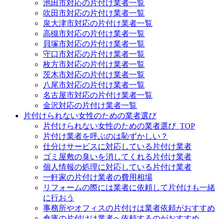
池田市対応の片付け業者一覧
吹田市対応の片付け業者一覧
泉大津市対応の片付け業者一覧
高槻市対応の片付け業者一覧
貝塚市対応の片付け業者一覧
守口市対応の片付け業者一覧
枚方市対応の片付け業者一覧
茨木市対応の片付け業者一覧
八尾市対応の片付け業者一覧
名古屋市対応の片付け業者一覧
金沢対応の片付け業者一覧
片付けられない女性のための業者選び
片付けられない女性のための業者選び_TOP
片付け業者を呼ぶのは恥ずかしい？
仕分けサービスに対応している片付け業者
ゴミ屋敷の臭いを消してくれる片付け業者
個人情報の処理に対応している片付け業者
一軒家の片付け業者の費用相場
リフォームの際には業者に依頼して片付けも一緒
に行おう
事務所やオフィスの片付けは業者依頼がおすすめ
倉庫の片付けは業者へ依頼するのがおすすめ