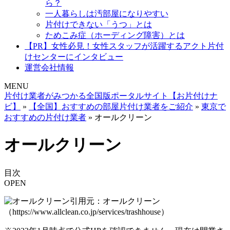
ら？
一人暮らしは汚部屋になりやすい
片付けできない「うつ」とは
ためこみ症（ホーディング障害）とは
【PR】女性必見！女性スタッフが活躍するアクト片付
けセンターにインタビュー
運営会社情報
MENU
片付け業者がみつかる全国版ポータルサイト【お片付けナ
ビ】
»
【全国】おすすめの部屋片付け業者をご紹介
»
東京で
おすすめの片付け業者
»
オールクリーン
オールクリーン
目次
OPEN
引用元：オールクリーン
（https://www.allclean.co.jp/services/trashhouse）