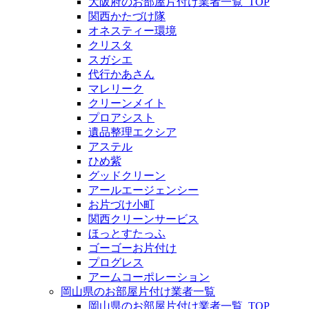
大阪府のお部屋片付け業者一覧_TOP
関西かたづけ隊
オネスティー環境
クリスタ
スガシエ
代行かあさん
マレリーク
クリーンメイト
プロアシスト
遺品整理エクシア
アステル
ひめ紫
グッドクリーン
アールエージェンシー
お片づけ小町
関西クリーンサービス
ほっとすたっふ
ゴーゴーお片付け
プログレス
アームコーポレーション
岡山県のお部屋片付け業者一覧
岡山県のお部屋片付け業者一覧_TOP