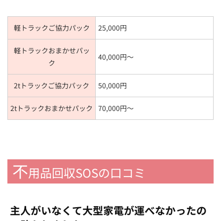
軽トラックご協力パック
25,000円
軽トラックおまかせパッ
40,000円～
ク
2tトラックご協力パック
50,000円
2tトラックおまかせパック
70,000円～
不
用品回収SOSの口コミ
主人がいなくて大型家電が運べなかったの