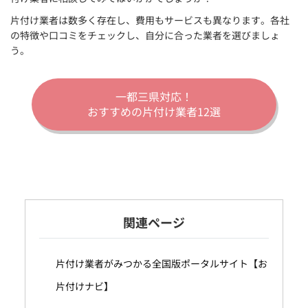
片付け業者は数多く存在し、費用もサービスも異なります。各社
の特徴や口コミをチェックし、自分に合った業者を選びましょ
う。
一都三県対応！
おすすめの片付け業者12選
関連ページ
片付け業者がみつかる全国版ポータルサイト【お
片付けナビ】