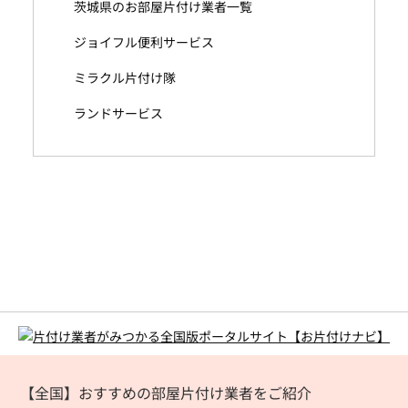
茨城県のお部屋片付け業者一覧
ジョイフル便利サービス
ミラクル片付け隊
ランドサービス
【全国】おすすめの部屋片付け業者をご紹介