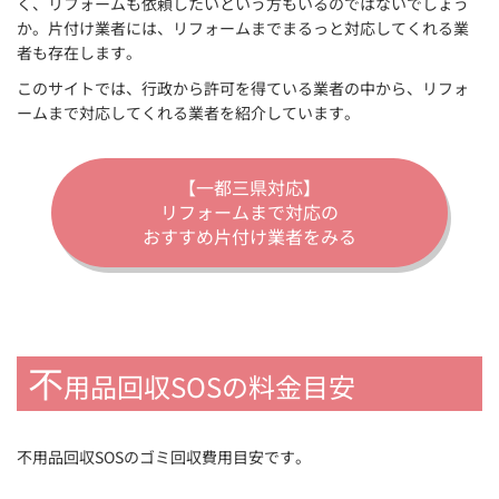
く、リフォームも依頼したいという方もいるのではないでしょう
か。片付け業者には、リフォームまでまるっと対応してくれる業
者も存在します。
このサイトでは、行政から許可を得ている業者の中から、リフォ
ームまで対応してくれる業者を紹介しています。
【一都三県対応】
リフォームまで対応の
おすすめ片付け業者をみる
不
用品回収SOSの料金目安
不用品回収SOSのゴミ回収費用目安です。