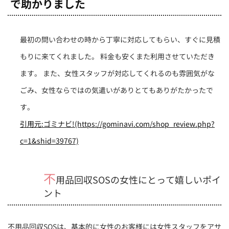
で助かりました
最初の問い合わせの時から丁寧に対応してもらい、すぐに見積
もりに来てくれました。 料金も安くまた利用させていただき
ます。 また、女性スタッフが対応してくれるのも雰囲気がな
ごみ、女性ならではの気遣いがありとてもありがたかったで
す。
引用元:ゴミナビ!(https://gominavi.com/shop_review.php?
c=1&shid=39767)
不
用品回収SOSの女性にとって嬉しいポイ
ント
不用品回収SOSは、基本的に女性のお客様には女性スタッフをアサ