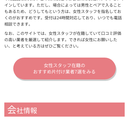
インしています。ただし、場合によっては男性とペアで入ること
もあるため、どうしてもという方は、女性スタッフを指名してお
くのがおすすめです。受付は24時間対応しており、いつでも電話
相談できます。
なお、このサイトでは、女性スタッフが在籍していて口コミ評価
の高い業者を厳選して紹介します。できれば女性にお願いした
い、と考えている方はぜひご覧ください。
女性スタッフ在籍の
おすすめ片付け業者7選をみる
会
社情報