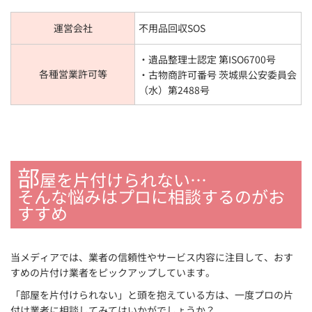
運営会社
不用品回収SOS
・遺品整理士認定 第ISO6700号
各種営業許可等
・古物商許可番号 茨城県公安委員会
（水）第2488号
部
屋を片付けられない…
そんな悩みはプロに相談するのがお
すすめ
当メディアでは、業者の信頼性やサービス内容に注目して、おす
すめの片付け業者をピックアップしています。
「部屋を片付けられない」と頭を抱えている方は、一度プロの片
付け業者に相談してみてはいかがでしょうか？