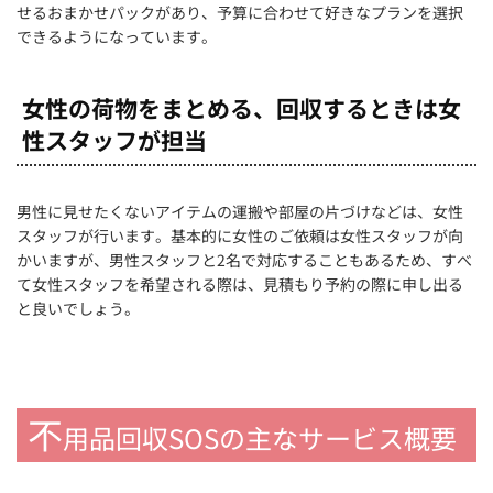
せるおまかせパックがあり、予算に合わせて好きなプランを選択
できるようになっています。
女性の荷物をまとめる、回収するときは女
性スタッフが担当
男性に見せたくないアイテムの運搬や部屋の片づけなどは、女性
スタッフが行います。基本的に女性のご依頼は女性スタッフが向
かいますが、男性スタッフと2名で対応することもあるため、すべ
て女性スタッフを希望される際は、見積もり予約の際に申し出る
と良いでしょう。
不
用品回収SOSの主なサービス概要