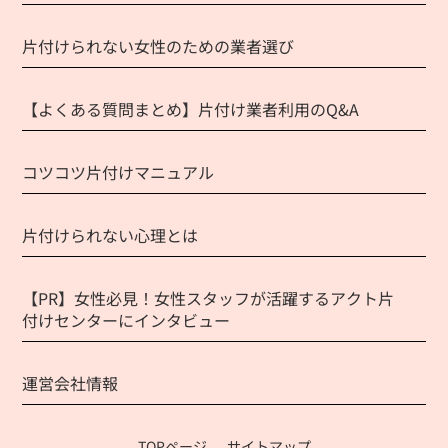
片付けられない女性のための業者選び
【よくある質問まとめ】片付け業者利用のQ&A
コツコツ片付けマニュアル
片付けられない心理とは
【PR】女性必見！女性スタッフが活躍するアクト片
付けセンターにインタビュー
運営会社情報
TOPページ
サイトマップ