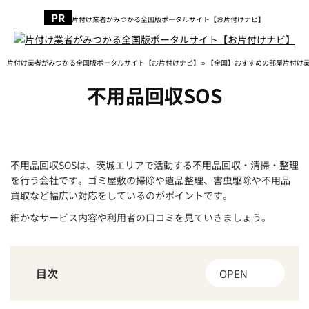
片付け業者がみつかる全国版ポータルサイト【お片付けナビ】
片付け業者がみつかる全国版ポータルサイト【お片付けナビ】
»
【全国】おすすめの部屋片付け
不用品回収SOS
不用品回収SOSは、茨城エリアで活動する不用品回収・清掃・整理
を行う会社です。ゴミ屋敷の掃除や遺品整理、害虫駆除や不用品
買取など幅広い対応をしているのがポイントです。
細かなサービス内容や利用者の口コミを見ていきましょう。
目次
OPEN