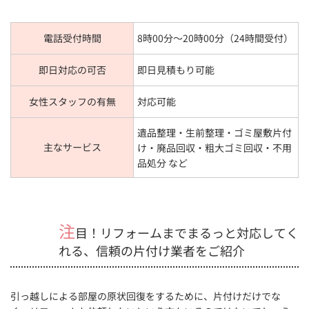
電話受付時間
8時00分～20時00分（24時間受付）
即日対応の可否
即日見積もり可能
女性スタッフの有無
対応可能
遺品整理・生前整理・ゴミ屋敷片付
主なサービス
け・廃品回収・粗大ゴミ回収・不用
品処分
など
注
目！リフォームまでまるっと対応してく
れる、信頼の片付け業者をご紹介
引っ越しによる部屋の原状回復をするために、片付けだけでな